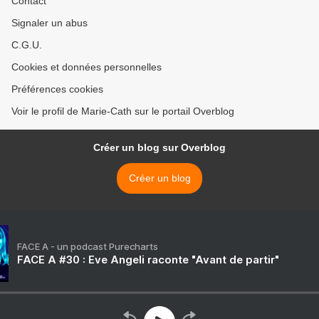
Contact
Signaler un abus
C.G.U.
Cookies et données personnelles
Préférences cookies
Voir le profil de Marie-Cath sur le portail Overblog
Créer un blog sur Overblog
Créer un blog
FACE A - un podcast Purecharts
FACE A #30 : Eve Angeli raconte "Avant de partir"