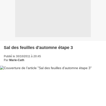
Sal des feuilles d'automne étape 3
Publié le 30/10/2011 à 20:45
Par
Marie-Cath