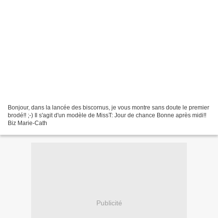
Bonjour, dans la lancée des biscornus, je vous montre sans doute le premier
brodé!! ;-) Il s'agit d'un modèle de MissT: Jour de chance Bonne après midi!!
Biz Marie-Cath
Publicité