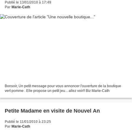
Publié le 13/01/2010 à 17:49
Par
Marie-Cath
Bonsoir, Un petit message pour vous annoncer l'ouverture de la boutique
vert pomme . Elle propose un petit jeu... allez voir!! Biz Marie-Cath
Petite Madame en visite de Nouvel An
Publié le 11/01/2010 à 23:25
Par
Marie-Cath