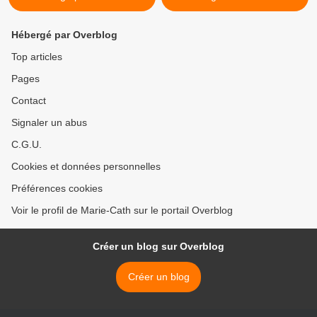
Hébergé par Overblog
Top articles
Pages
Contact
Signaler un abus
C.G.U.
Cookies et données personnelles
Préférences cookies
Voir le profil de Marie-Cath sur le portail Overblog
Créer un blog sur Overblog
Créer un blog