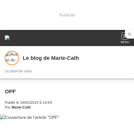
Publicité
MENU
Le blog de Marie-Cath
Le point de croix
OPF
Publié le 16/01/2010 à 14:04
Par
Marie-Cath