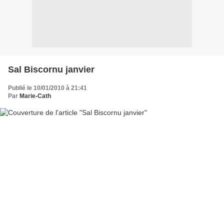
Sal Biscornu janvier
Publié le 10/01/2010 à 21:41
Par
Marie-Cath